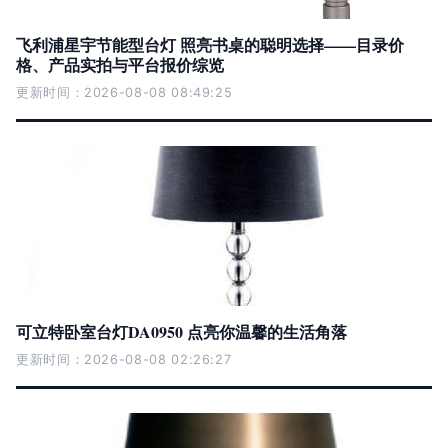
飞利浦星宇节能型台灯 照亮书桌的聪明选择——目录价
格、产品实拍与平台报价综览
更新时间：2026-08-08 08:49:25
可立特卧室台灯DA0950 点亮你温馨的生活角落
更新时间：2026-08-08 02:26:27