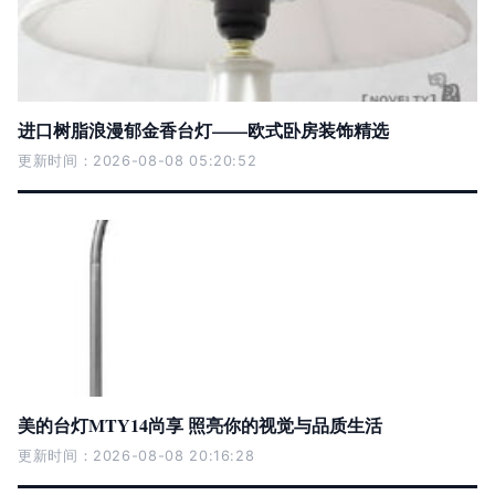
进口树脂浪漫郁金香台灯——欧式卧房装饰精选
更新时间：2026-08-08 05:20:52
美的台灯MTY14尚享 照亮你的视觉与品质生活
更新时间：2026-08-08 20:16:28