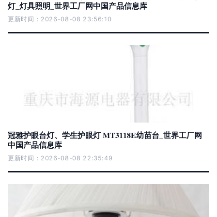
灯_灯具照明_世界工厂网中国产品信息库
更新时间：2026-08-08 23:56:10
冠雅护眼台灯、学生护眼灯 MT3118E幼苗台_世界工厂网
中国产品信息库
更新时间：2026-08-08 22:35:49