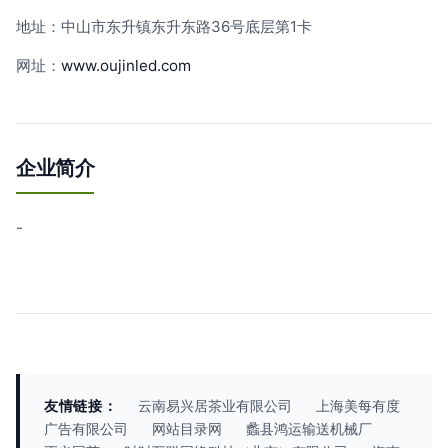
地址：中山市东升镇东升东路36号底层第1卡
网址：
www.oujinled.com
企业简介
-
友情链接：
云南易兴居茶业有限公司
上海美每有度
广告有限公司
网站目录网
蠡县鸿运输送机械厂