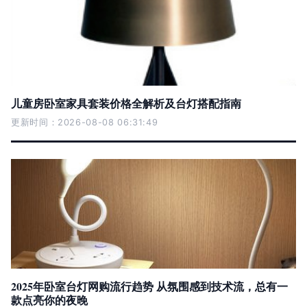
儿童房卧室家具套装价格全解析及台灯搭配指南
更新时间：2026-08-08 06:31:49
2025年卧室台灯网购流行趋势 从氛围感到技术流，总有一
款点亮你的夜晚