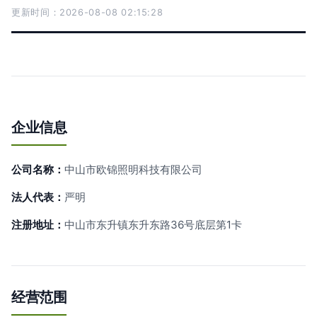
更新时间：2026-08-08 02:15:28
企业信息
公司名称：
中山市欧锦照明科技有限公司
法人代表：
严明
注册地址：
中山市东升镇东升东路36号底层第1卡
经营范围