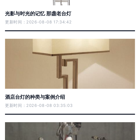
光影与时光的记忆 那盏老台灯
更新时间：2026-08-08 17:34:42
酒店台灯的种类与案例介绍
更新时间：2026-08-08 03:35:03