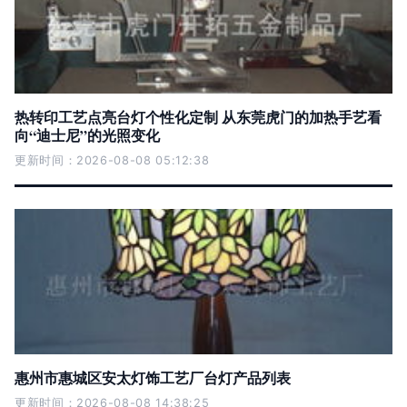
热转印工艺点亮台灯个性化定制 从东莞虎门的加热手艺看
向“迪士尼”的光照变化
更新时间：2026-08-08 05:12:38
惠州市惠城区安太灯饰工艺厂台灯产品列表
更新时间：2026-08-08 14:38:25