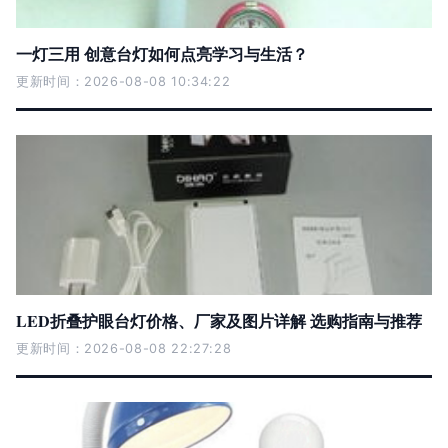
一灯三用 创意台灯如何点亮学习与生活？
更新时间：2026-08-08 10:34:22
LED折叠护眼台灯价格、厂家及图片详解 选购指南与推荐
更新时间：2026-08-08 22:27:28